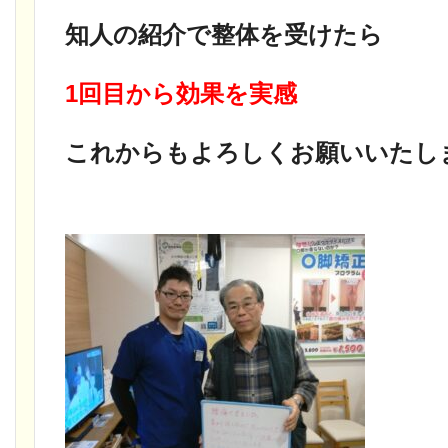
知人の紹介で整体を受けたら
1回目から効果を実感
これからもよろしくお願いいたし