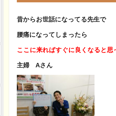
昔からお世話になってる先生で
腰痛になってしまったら
ここに来ればすぐに良くなると思
主婦 Aさん