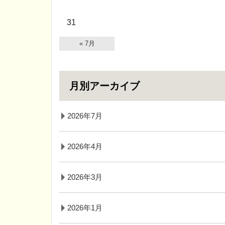
31
« 7月
月別アーカイブ
2026年7月
2026年4月
2026年3月
2026年1月