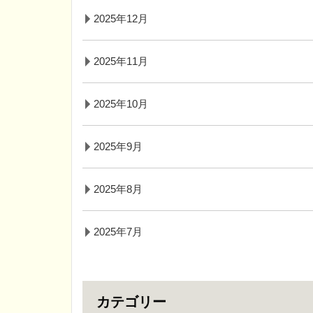
2025年12月
2025年11月
2025年10月
2025年9月
2025年8月
2025年7月
カテゴリー