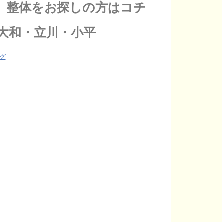
 整体をお探しの方はコチ
大和・立川・小平
グ