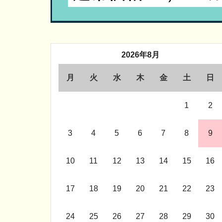
2026年8月
月
火
水
木
金
土
日
1
2
3
4
5
6
7
8
9
10
11
12
13
14
15
16
17
18
19
20
21
22
23
24
25
26
27
28
29
30