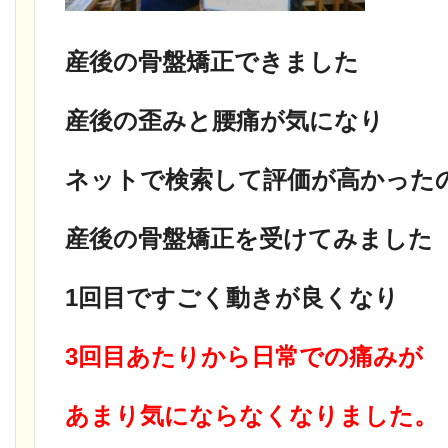
産後の骨盤矯正できました
産後の歪みと腰痛が気になり
ネットで検索して評価が高かった
産後の骨盤矯正を受けてみました
1回目ですごく動きが良くなり
3回目あたりから日常での痛みが
あまり気にならなくなりました。