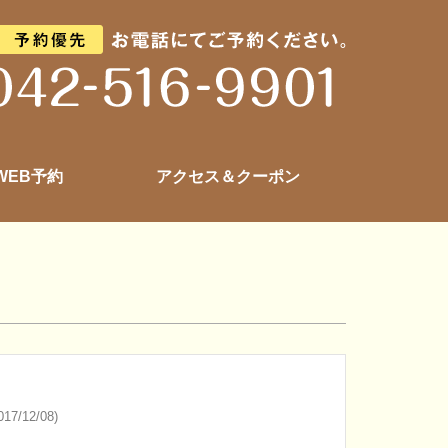
 WEB予約
アクセス＆クーポン
17/12/08)