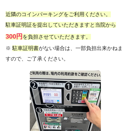
近隣のコインパーキングをご利用ください。
駐車証明証を提出していただきますと当院から
300円
を負担させていただきます。
※
駐車証明書
がない場合は、一部負担出来かねま
すので、ご了承ください。