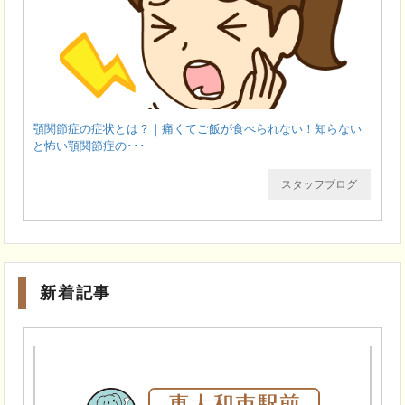
顎関節症の症状とは？｜痛くてご飯が食べられない！知らない
と怖い顎関節症の･･･
スタッフブログ
新着記事