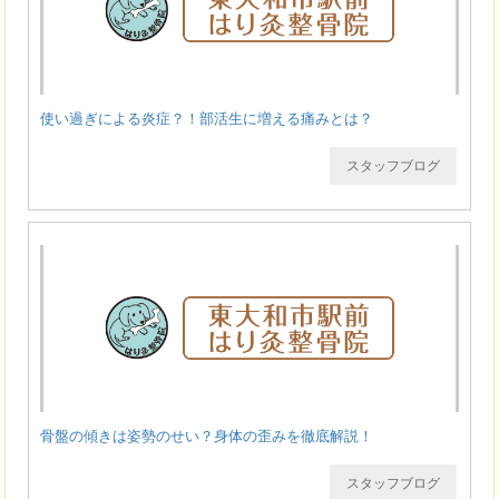
使い過ぎによる炎症？！部活生に増える痛みとは？
スタッフブログ
骨盤の傾きは姿勢のせい？身体の歪みを徹底解説！
スタッフブログ