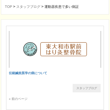
>
>
TOP
スタッフブログ
運動器疾患で多い病証
伝統鍼灸医学の病について
スタッフブログ
« 前のページ