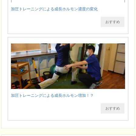
加圧トレーニングによる成長ホルモン濃度の変化
おすすめ
加圧トレーニングによる成長ホルモン増加！？
おすすめ