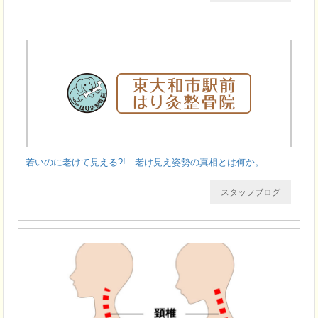
若いのに老けて見える?! 老け見え姿勢の真相とは何か。
スタッフブログ