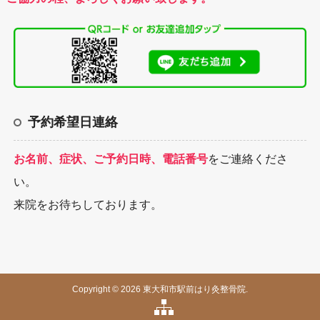
予約希望日連絡
お名前、症状、ご予約日時、電話番号
をご連絡くださ
い。
来院をお待ちしております。
Copyright © 2026 東大和市駅前はり灸整骨院.