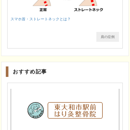
スマホ首・ストレートネックとは？
肩の症例
おすすめ記事