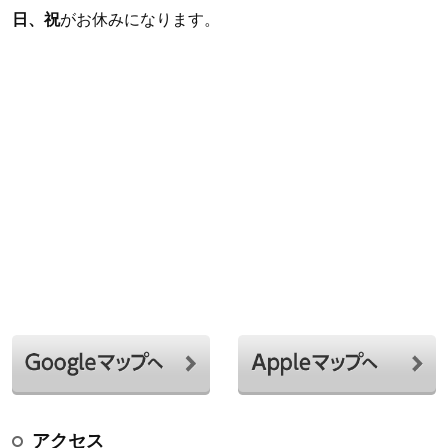
日、祝
がお休みになります。
アクセス