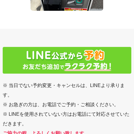
※ 当日でない予約変更・キャンセルは、LINEより承りま
す。
※ お急ぎの方は、お電話でご予約・ご相談ください。
※ LINEを使用されていない方はお電話にて対応させていた
だきます。
ご協力の程、よろしくお願い致します。