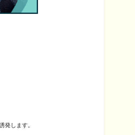
誘発します。