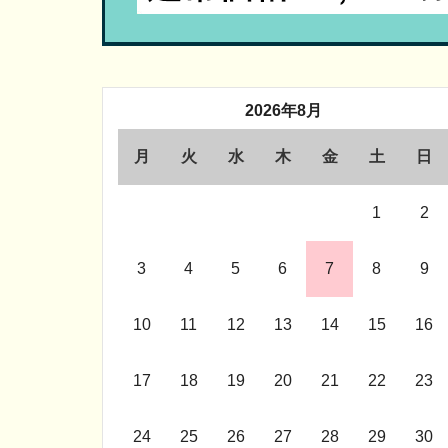
2026年8月
月
火
水
木
金
土
日
1
2
3
4
5
6
7
8
9
10
11
12
13
14
15
16
17
18
19
20
21
22
23
24
25
26
27
28
29
30