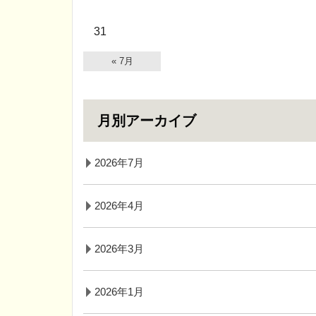
31
« 7月
月別アーカイブ
2026年7月
2026年4月
2026年3月
2026年1月