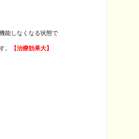
機能しなくなる状態で
す。
【治療効果大】