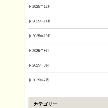
2025年12月
2025年11月
2025年10月
2025年9月
2025年8月
2025年7月
カテゴリー