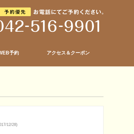
 WEB予約
アクセス＆クーポン
17/12/28)