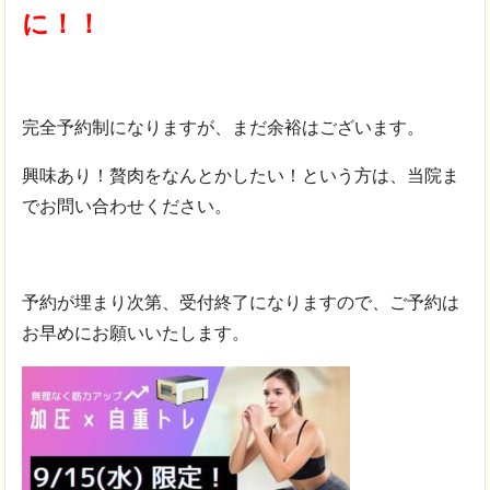
に！！
完全予約制になりますが、まだ余裕はございます。
興味あり！贅肉をなんとかしたい！という方は、当院ま
でお問い合わせください。
予約が埋まり次第、受付終了になりますので、ご予約は
お早めにお願いいたします。