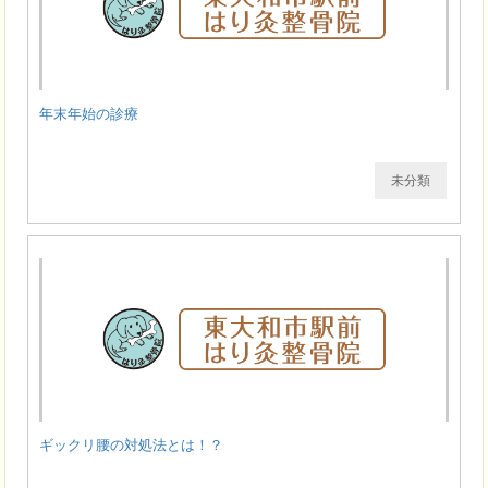
年末年始の診療
未分類
ギックリ腰の対処法とは！？