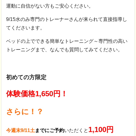
運動に自信がない方もご安心ください。
9/15水のみ専門のトレーナーさんが来られて直接指導し
てくださいます。
ベッドの上でできる簡単なトレーニング～専門性の高い
トレーニングまで、なんでも質問してみてください。
初めての方限定
体験価格1,650円！
さらに！？
1,100円
今週末9/11土
までにご予約
いただくと