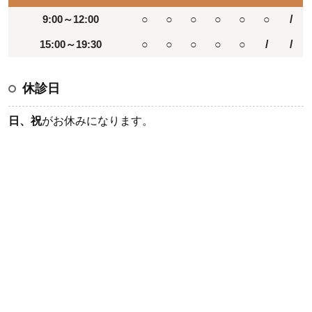
9:00～12:00
○
○
○
○
○
○
/
15:00～19:30
○
○
○
○
○
/
/
休診日
日、祝
がお休みになります。