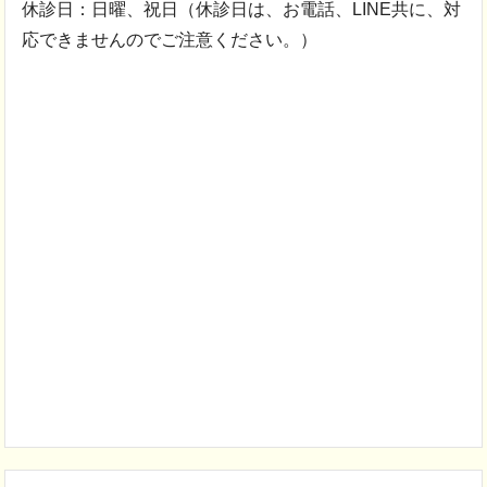
休診日：日曜、祝日（休診日は、お電話、LINE共に、対
応できませんのでご注意ください。）