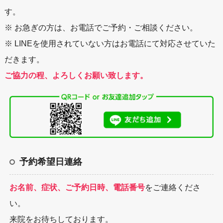
す。
※ お急ぎの方は、お電話でご予約・ご相談ください。
※ LINEを使用されていない方はお電話にて対応させていた
だきます。
ご協力の程、よろしくお願い致します。
予約希望日連絡
お名前、症状、ご予約日時、電話番号
をご連絡くださ
い。
来院をお待ちしております。