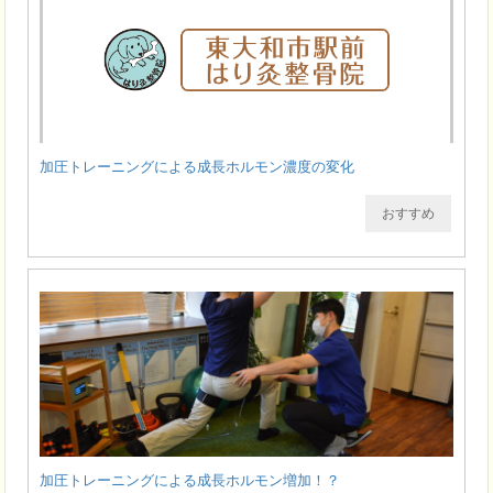
加圧トレーニングによる成長ホルモン濃度の変化
おすすめ
加圧トレーニングによる成長ホルモン増加！？