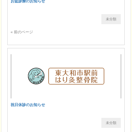
お盆診療のお知らせ
未分類
« 前のページ
祝日休診のお知らせ
未分類