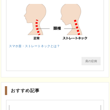
スマホ首・ストレートネックとは？
肩の症例
おすすめ記事