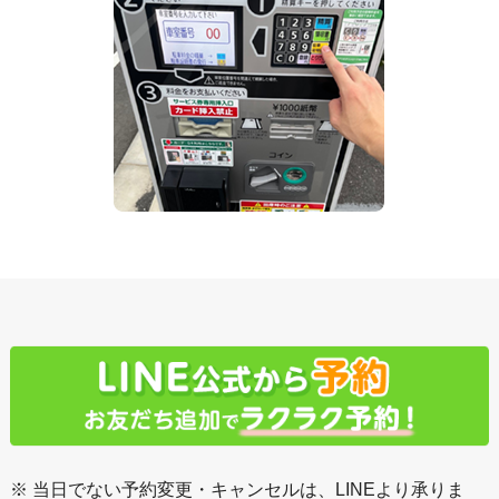
※ 当日でない予約変更・キャンセルは、LINEより承りま