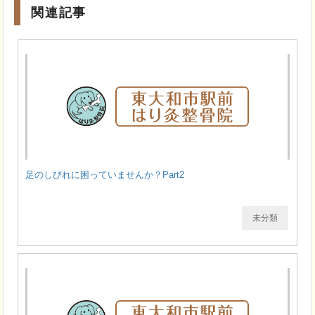
関連記事
足のしびれに困っていませんか？Part2
未分類