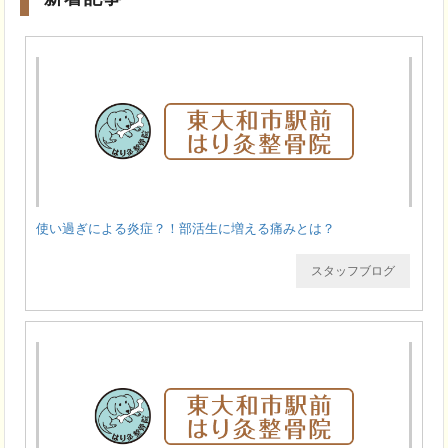
使い過ぎによる炎症？！部活生に増える痛みとは？
スタッフブログ