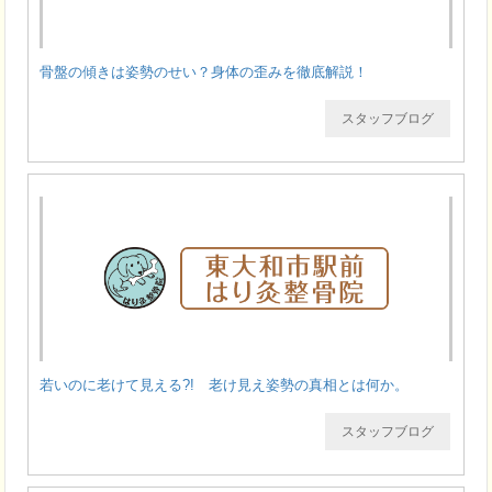
骨盤の傾きは姿勢のせい？身体の歪みを徹底解説！
スタッフブログ
若いのに老けて見える?! 老け見え姿勢の真相とは何か。
スタッフブログ