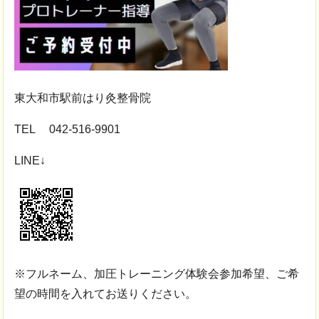
東大和市駅前はり灸整骨院
TEL 042-516-9901
LINE↓
※フルネーム、加圧トレーニング体験会参加希望、ご希
望の時間を入れてお送りください。