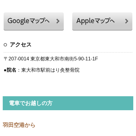
アクセス
〒207-0014 東京都東大和市南街5-90-11-1F
●
院名
：東大和市駅前はり灸整骨院
電車でお越しの方
羽田空港から