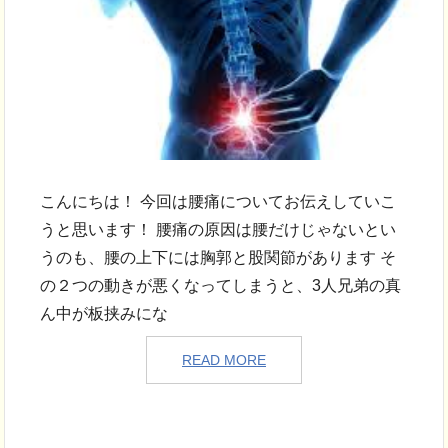
こんにちは！ 今回は腰痛についてお伝えしていこ
うと思います！ 腰痛の原因は腰だけじゃないとい
うのも、腰の上下には胸郭と股関節があります そ
の２つの動きが悪くなってしまうと、3人兄弟の真
ん中が板挟みにな
READ MORE