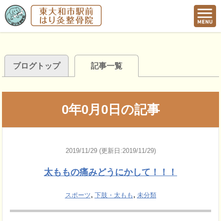
ブログトップ
記事一覧
0年0月0日の記事
2019/11/29 (更新日:2019/11/29)
太ももの痛みどうにかして！！！
,
,
スポーツ
下肢・太もも
未分類