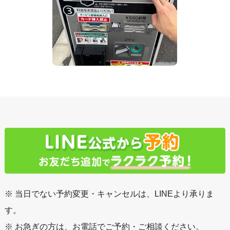
※ 当日でない予約変更・キャンセルは、LINEより承りま
す。
※ お急ぎの方は、お電話でご予約・ご相談ください。