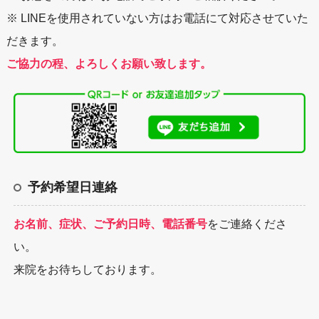
※ LINEを使用されていない方はお電話にて対応させていた
だきます。
ご協力の程、よろしくお願い致します。
予約希望日連絡
お名前、症状、ご予約日時、電話番号
をご連絡くださ
い。
来院をお待ちしております。