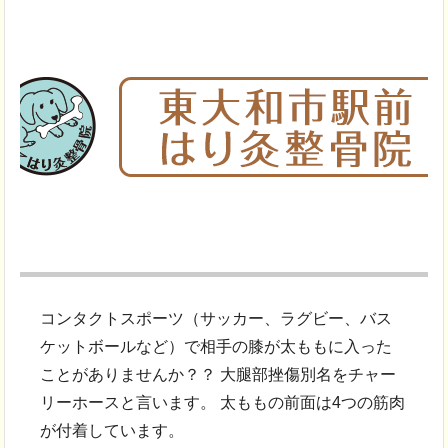
コンタクトスポーツ（サッカー、ラグビー、バス
ケットボールなど）で相手の膝が太ももに入った
ことがありませんか？？ 大腿部挫傷別名をチャー
リーホースと言います。 太ももの前面は4つの筋肉
が付着しています。