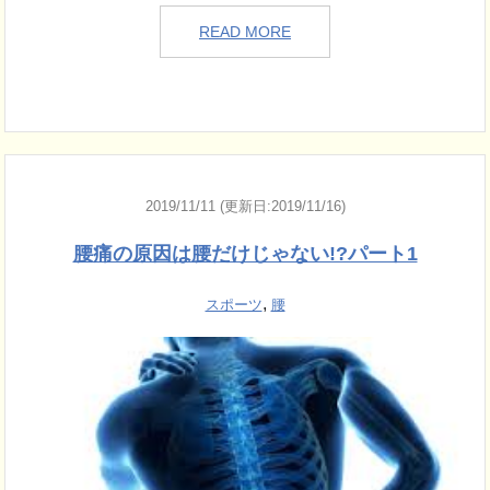
READ MORE
2019/11/11 (更新日:2019/11/16)
腰痛の原因は腰だけじゃない!?パート1
,
スポーツ
腰